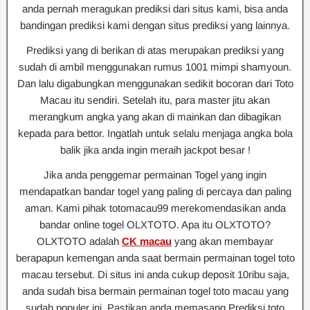
anda pernah meragukan prediksi dari situs kami, bisa anda
bandingan prediksi kami dengan situs prediksi yang lainnya.
Prediksi yang di berikan di atas merupakan prediksi yang
sudah di ambil menggunakan rumus 1001 mimpi shamyoun.
Dan lalu digabungkan menggunakan sedikit bocoran dari Toto
Macau itu sendiri. Setelah itu, para master jitu akan
merangkum angka yang akan di mainkan dan dibagikan
kepada para bettor. Ingatlah untuk selalu menjaga angka bola
balik jika anda ingin meraih jackpot besar !
Jika anda penggemar permainan Togel yang ingin
mendapatkan bandar togel yang paling di percaya dan paling
aman. Kami pihak totomacau99 merekomendasikan anda
bandar online togel OLXTOTO. Apa itu OLXTOTO?
OLXTOTO adalah
CK macau
yang akan membayar
berapapun kemengan anda saat bermain permainan togel toto
macau tersebut. Di situs ini anda cukup deposit 10ribu saja,
anda sudah bisa bermain permainan togel toto macau yang
sudah populer ini. Pastikan anda memasang Prediksi toto