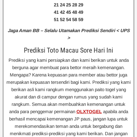
21 24 25 28 29
41 42 45 48 49
51 52 54 58 59
Jaga Aman BB – Selalu Utamakan Prediksi Sendiri < UPS
>
Prediksi Toto Macau Sore Hari Ini
Prediksi yang kami persiapkan dan kami berikan untuk anda
berguna agar membuat para bettor meraih kemenangan.
Mengapa? Karena kepuasan para member atau bettor juga
merupakan kepuasan tersendiri bagi kami. Prediksi yang kami
berikan asli kami rangkum menggunakan paito togel yang
akurat dan di campur dengan rumus yang sudah kami
rangkum. Semua akan membuahkan kemenangan untuk
anda para penggemar permainan
OLXTOGEL
apabila anda
berhasil mencapai kemenangan JP paus, jangan lupa untuk
merekomendasikan teman anda untuk bergabung dan
menikmati prediksi-prediksi yang kami berikan. Dan jangan