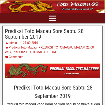
Prediksi Toto Macau Sore Sabtu 28
September 2019
admin
27-09-2019
Prediksi Toto Macau
,
PREDIKSI TOTOMACAU MALAM 22:00
WIB
,
PREDIKSI TOTOMACAU SORE
Comments
Prediksi Toto Macau Sore Sabtu 28
September 2019
Prediksi toto macau yang kami berikan hari ini pastinya sudah