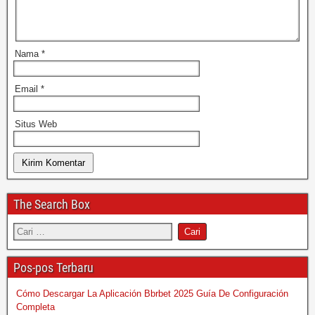
Nama
*
Email
*
Situs Web
The Search Box
Pos-pos Terbaru
Cómo Descargar La Aplicación Bbrbet 2025 Guía De Configuración
Completa