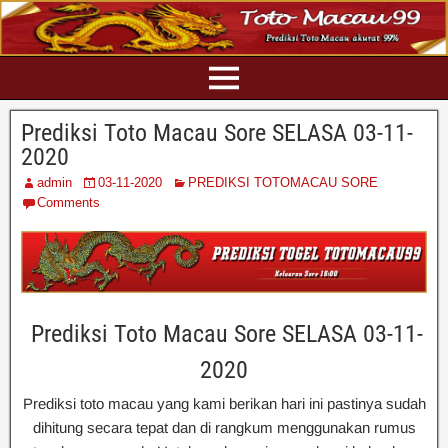
Prediksi Toto Macau Sore SELASA 03-11-
2020
admin
03-11-2020
PREDIKSI TOTOMACAU SORE
Comments
Prediksi Toto Macau Sore SELASA 03-11-
2020
Prediksi toto macau yang kami berikan hari ini pastinya sudah
dihitung secara tepat dan di rangkum menggunakan rumus