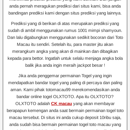
anda pernah meragukan prediksi dari situs kami, bisa anda
bandingan prediksi kami dengan situs prediksi yang lainnya.
Prediksi yang di berikan di atas merupakan prediksi yang
sudah di ambil menggunakan rumus 1001 mimpi shamyoun.
Dan lalu digabungkan menggunakan sedikit bocoran dari Toto
Macau itu sendiri. Setelah itu, para master jitu akan
merangkum angka yang akan di mainkan dan dibagikan
kepada para bettor. Ingatlah untuk selalu menjaga angka bola
balik jika anda ingin meraih jackpot besar !
Jika anda penggemar permainan Togel yang ingin
mendapatkan bandar togel yang paling di percaya dan paling
aman. Kami pihak totomacau99 merekomendasikan anda
bandar online togel OLXTOTO. Apa itu OLXTOTO?
OLXTOTO adalah
CK macau
yang akan membayar
berapapun kemengan anda saat bermain permainan togel toto
macau tersebut. Di situs ini anda cukup deposit 10ribu saja,
anda sudah bisa bermain permainan togel toto macau yang