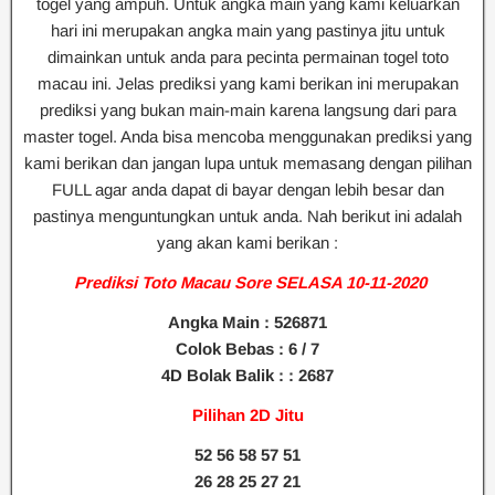
togel yang ampuh. Untuk angka main yang kami keluarkan
hari ini merupakan angka main yang pastinya jitu untuk
dimainkan untuk anda para pecinta permainan togel toto
macau ini. Jelas prediksi yang kami berikan ini merupakan
prediksi yang bukan main-main karena langsung dari para
master togel. Anda bisa mencoba menggunakan prediksi yang
kami berikan dan jangan lupa untuk memasang dengan pilihan
FULL agar anda dapat di bayar dengan lebih besar dan
pastinya menguntungkan untuk anda. Nah berikut ini adalah
yang akan kami berikan :
Prediksi Toto Macau Sore SELASA 10-11-2020
Angka Main : 526871
Colok Bebas : 6 / 7
4D Bolak Balik : : 2687
Pilihan 2D Jitu
52 56 58 57 51
26 28 25 27 21