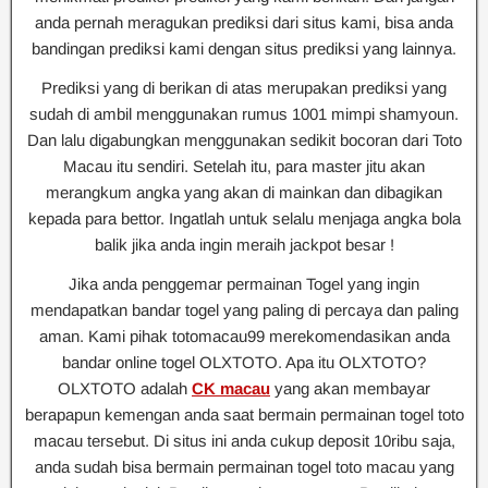
anda pernah meragukan prediksi dari situs kami, bisa anda
bandingan prediksi kami dengan situs prediksi yang lainnya.
Prediksi yang di berikan di atas merupakan prediksi yang
sudah di ambil menggunakan rumus 1001 mimpi shamyoun.
Dan lalu digabungkan menggunakan sedikit bocoran dari Toto
Macau itu sendiri. Setelah itu, para master jitu akan
merangkum angka yang akan di mainkan dan dibagikan
kepada para bettor. Ingatlah untuk selalu menjaga angka bola
balik jika anda ingin meraih jackpot besar !
Jika anda penggemar permainan Togel yang ingin
mendapatkan bandar togel yang paling di percaya dan paling
aman. Kami pihak totomacau99 merekomendasikan anda
bandar online togel OLXTOTO. Apa itu OLXTOTO?
OLXTOTO adalah
CK macau
yang akan membayar
berapapun kemengan anda saat bermain permainan togel toto
macau tersebut. Di situs ini anda cukup deposit 10ribu saja,
anda sudah bisa bermain permainan togel toto macau yang