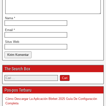
Nama
*
Email
*
Situs Web
The Search Box
Pos-pos Terbaru
Cómo Descargar La Aplicación Bbrbet 2025 Guía De Configuración
Completa