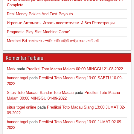
Completa
Real Money Pokies And Fast Payouts
Игровые Автоматы Играть посетителям И Без Регистрации
Pragmatic Play Slot Machine Game”
Mostbet Bd বাংলাদেশের স্পোর্টস বেটিং সাইটে লগইন করুন মোস্ট বেট
Komentar Terbaru
Mark
pada
Prediksi Toto Macau Malam 00:00 MINGGU 21-08-2022
bandar togel
pada
Prediksi Toto Macau Siang 13:00 SABTU 10-09-
2022
Situs Toto Macau. Bandar Toto Macau
pada
Prediksi Toto Macau
Malam 00:00 MINGGU 04-09-2022
situs togel online
pada
Prediksi Toto Macau Siang 13:00 JUMAT 02-
09-2022
bandar togel
pada
Prediksi Toto Macau Siang 13:00 JUMAT 02-09-
2022