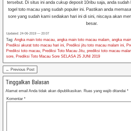
tersebut. Di situs ini anda cukup deposit 10ribu saja, anda suda
togel toto macau yang sudah populer ini. Pastikan anda memasa
sore yang sudah kami sediakan hari ini di sini, niscaya akan
besar.
Updated: 24-06-2019 — 20:07
Tag:
Angka main toto macau
,
angka main toto macau malam
,
angka main
Prediksi akurat toto macau hari ini
,
Prediksi jitu toto macau malam ini
,
Pr
Prediksi toto macau
,
Prediksi Toto Macau Jitu
,
prediksi toto macau mala
sore
,
Prediksi Toto Macau Sore SELASA 25 JUNI 2019
← Previous Post
Tinggalkan Balasan
Alamat email Anda tidak akan dipublikasikan.
Ruas yang wajib ditandai
*
Komentar
*