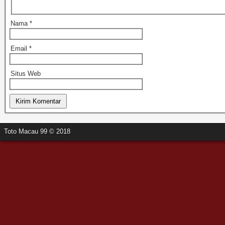
Nama
*
Email
*
Situs Web
Toto Macau 99 © 2018