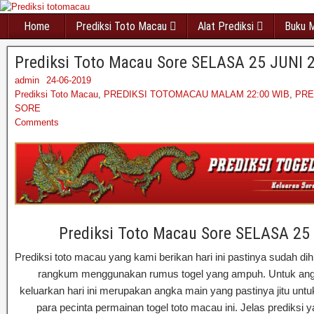
Home
Prediksi Toto Macau
Alat Prediksi
Buku 
Prediksi Toto Macau Sore SELASA 25 JUNI 
admin
24-06-2019
Prediksi Toto Macau
,
PREDIKSI TOTOMACAU MALAM 22:00 WIB
,
PRE
SORE
Comments
Prediksi Toto Macau Sore SELASA 25
Prediksi toto macau yang kami berikan hari ini pastinya sudah dih
rangkum menggunakan rumus togel yang ampuh. Untuk ang
keluarkan hari ini merupakan angka main yang pastinya jitu unt
para pecinta permainan togel toto macau ini. Jelas prediksi y