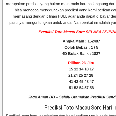
merupakan prediksi yang bukan main-main karena langsung dari 
bisa mencoba menggunakan prediksi yang kami berikan dan
memasang dengan pilihan FULL agar anda dapat di bayar den
pastinya menguntungkan untuk anda. Nah berikut ini adalah ya
Prediksi Toto Macau Sore SELASA 25 JUNI
Angka Main : 152487
Colok Bebas : 1 / 5
4D Bolak Balik : 1827
Pilihan 2D Jitu
15 12 14 18 17
21 24 25 27 28
41 42 45 48 47
51 52 54 57 58
Jaga Aman BB – Selalu Utamakan Prediksi Sendi
Prediksi Toto Macau Sore Hari I
Prediksi yang kami persiapkan dan kami berikan untuk anda be