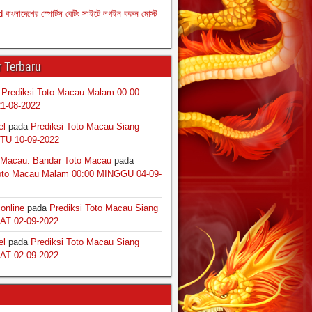
াংলাদেশের স্পোর্টস বেটিং সাইটে লগইন করুন মোস্ট
 Terbaru
a
Prediksi Toto Macau Malam 00:00
1-08-2022
el
pada
Prediksi Toto Macau Siang
TU 10-09-2022
o Macau. Bandar Toto Macau
pada
Toto Macau Malam 00:00 MINGGU 04-09-
 online
pada
Prediksi Toto Macau Siang
AT 02-09-2022
el
pada
Prediksi Toto Macau Siang
AT 02-09-2022