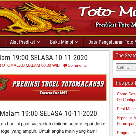
Alat Prediksi
Buku Mimpi
Data Pengeluaran Toto
The Sear
alam 19:00 SELASA 10-11-2020
 TOTOMACAU MALAM 00.00 WIB
Comments
Pos-pos 
Cómo Desca
De Configu
Real Mone
 Malam 19:00 SELASA 10-11-2020
Игровые А
n hari ini pastinya sudah dihitung secara tepat dan di
Регистрац
ogel yang ampuh. Untuk angka main yang kami
Pragmatic