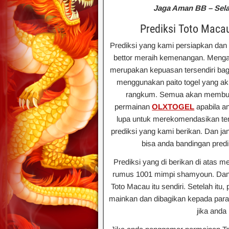
Jaga Aman BB – Sela
Prediksi Toto Maca
Prediksi yang kami persiapkan dan
bettor meraih kemenangan. Menga
merupakan kepuasan tersendiri bagi
menggunakan paito togel yang a
rangkum. Semua akan membua
permainan
OLXTOGEL
apabila a
lupa untuk merekomendasikan te
prediksi yang kami berikan. Dan ja
bisa anda bandingan predi
Prediksi yang di berikan di atas 
rumus 1001 mimpi shamyoun. Dan 
Toto Macau itu sendiri. Setelah it
mainkan dan dibagikan kepada para b
jika anda