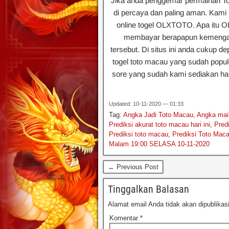
Jika anda penggemar permainan Tog
di percaya dan paling aman. Kam
online togel OLXTOTO. Apa it
membayar berapapun kemengan 
tersebut. Di situs ini anda cukup d
togel toto macau yang sudah popul
sore yang sudah kami sediakan ha
Updated: 10-11-2020 — 01:33
Tag:
Angka Jadi Toto Macau
,
Angka mai
Prediksi akurat toto macau hari ini
,
Predi
Prediksi toto macau
,
Prediksi Toto Maca
Malam 19:00 SELASA 10-11-2020
← Previous Post
Tinggalkan Balasan
Alamat email Anda tidak akan dipublikas
Komentar
*