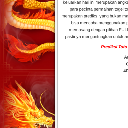
keluarkan hari ini merupakan angk
para pecinta permainan togel to
merupakan prediksi yang bukan mai
bisa mencoba menggunakan pre
memasang dengan pilihan FULL 
pastinya menguntungkan untuk and
Prediksi Tot
A
4D