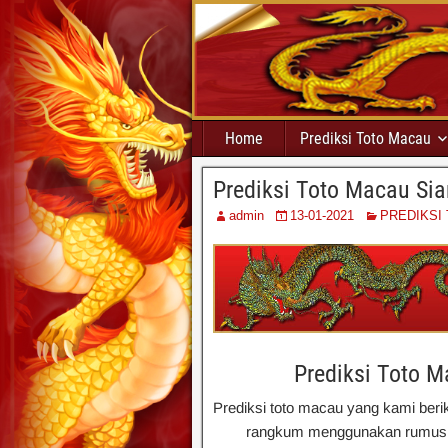
Home
Prediksi Toto Macau
Prediksi Toto Macau Si
admin
13-01-2021
PREDIKSI
Prediksi Toto M
Prediksi toto macau yang kami berika
rangkum menggunakan rumus t