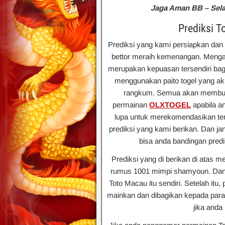
Jaga Aman BB – Sela
Prediksi T
Prediksi yang kami persiapkan dan
bettor meraih kemenangan. Menga
merupakan kepuasan tersendiri bagi
menggunakan paito togel yang a
rangkum. Semua akan membua
permainan
OLXTOGEL
apabila a
lupa untuk merekomendasikan te
prediksi yang kami berikan. Dan ja
bisa anda bandingan predi
Prediksi yang di berikan di atas 
rumus 1001 mimpi shamyoun. Dan 
Toto Macau itu sendiri. Setelah it
mainkan dan dibagikan kepada para b
jika anda