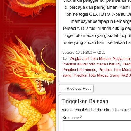
Jika anda penggemar permainan Tog
di percaya dan paling aman. Kam
online togel OLXTOTO. Apa it
membayar berapapun kemengan 
tersebut. Di situs ini anda cukup d
togel toto macau yang sudah popul
sore yang sudah kami sediakan ha
Updated: 13-01-2021 — 02:20
Tag:
Angka Jadi Toto Macau
,
Angka mai
Prediksi akurat toto macau hari ini
,
Predi
Prediksi toto macau
,
Prediksi Toto Maca
siang
,
Prediksi Toto Macau Siang RABU
← Previous Post
Tinggalkan Balasan
Alamat email Anda tidak akan dipublikas
Komentar
*