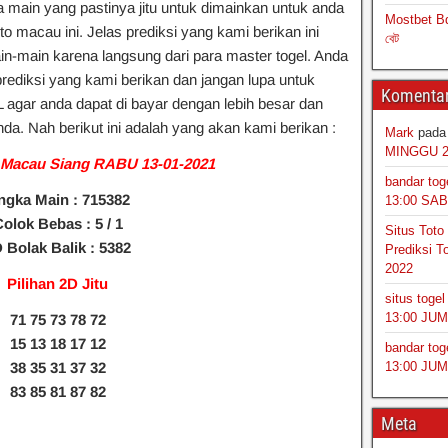
a main yang pastinya jitu untuk dimainkan untuk anda
Mostbet Bd ব
to macau ini. Jelas prediksi yang kami berikan ini
বেট
n-main karena langsung dari para master togel. Anda
diksi yang kami berikan dan jangan lupa untuk
Komentar
agar anda dapat di bayar dengan lebih besar dan
a. Nah berikut ini adalah yang akan kami berikan :
Mark
pad
MINGGU 2
o Macau Siang RABU 13-01-2021
bandar tog
ngka Main : 715382
13:00 SAB
Colok Bebas : 5
/ 1
Situs Tot
 Bolak Balik : 5382
Prediksi 
2022
Pilihan 2D Jitu
situs togel
13:00 JUM
71 75 73 78 72
15 13 18 17 12
bandar tog
13:00 JUM
38 35 31 37 32
83 85 81 87 82
Meta