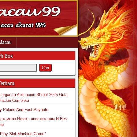
 Macau
ch Box
Terbaru
rgar La Aplicación Bbrbet 2025 Guía
ración Completa
y Pokies And Fast Payouts
втоматы Играть посетителям И Без
ии
 Play Slot Machine Game”