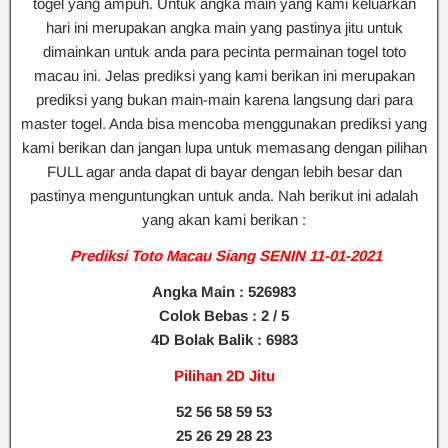
togel yang ampuh. Untuk angka main yang kami keluarkan
hari ini merupakan angka main yang pastinya jitu untuk
dimainkan untuk anda para pecinta permainan togel toto
macau ini. Jelas prediksi yang kami berikan ini merupakan
prediksi yang bukan main-main karena langsung dari para
master togel. Anda bisa mencoba menggunakan prediksi yang
kami berikan dan jangan lupa untuk memasang dengan pilihan
FULL agar anda dapat di bayar dengan lebih besar dan
pastinya menguntungkan untuk anda. Nah berikut ini adalah
yang akan kami berikan :
Prediksi Toto Macau Siang SENIN 11-01-2021
Angka Main : 526983
Colok Bebas : 2
/ 5
4D Bolak Balik : 6983
Pilihan 2D Jitu
52 56 58 59 53
25 26 29 28 23